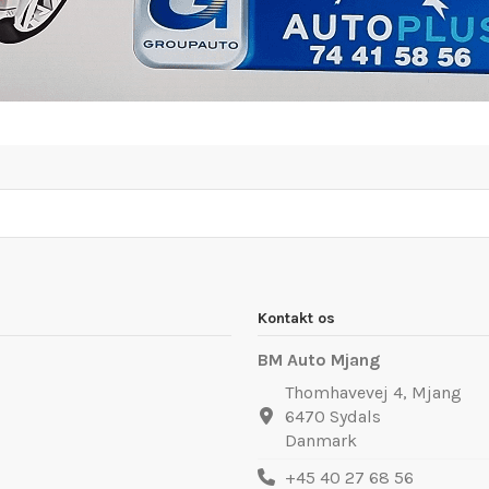
Kontakt os
BM Auto Mjang
Thomhavevej 4, Mjang
6470 Sydals
Danmark
+45 40 27 68 56