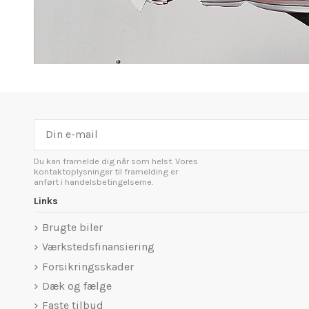
Du kan framelde dig når som helst. Vores
kontaktoplysninger til framelding er
anført i handelsbetingelserne.
Links
Brugte biler
Værkstedsfinansiering
Forsikringsskader
Dæk og fælge
Faste tilbud