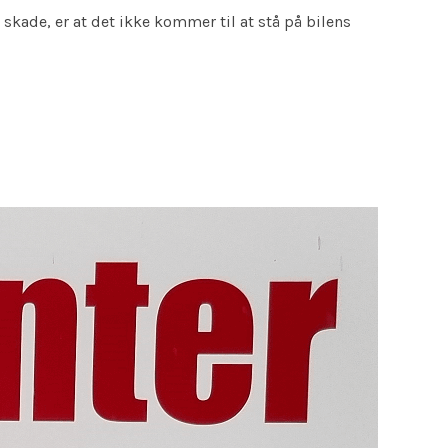
skade, er at det ikke kommer til at stå på bilens